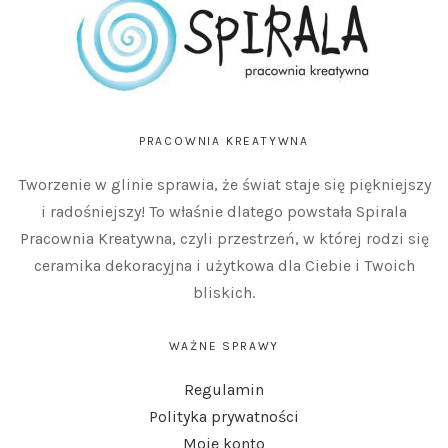
PRACOWNIA KREATYWNA
Tworzenie w glinie sprawia, że świat staje się piękniejszy
i radośniejszy! To właśnie dlatego powstała Spirala
Pracownia Kreatywna, czyli przestrzeń, w której rodzi się
ceramika dekoracyjna i użytkowa dla Ciebie i Twoich
bliskich.
WAŻNE SPRAWY
Regulamin
Polityka prywatności
Moje konto