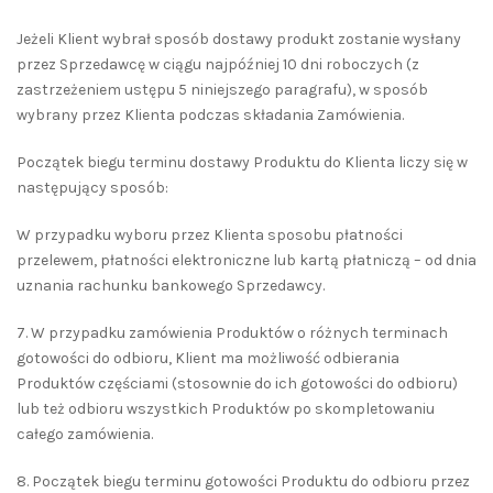
Jeżeli Klient wybrał sposób dostawy produkt zostanie wysłany
przez Sprzedawcę w ciągu najpóźniej 10 dni roboczych (z
zastrzeżeniem ustępu 5 niniejszego paragrafu), w sposób
wybrany przez Klienta podczas składania Zamówienia.
Początek biegu terminu dostawy Produktu do Klienta liczy się w
następujący sposób:
W przypadku wyboru przez Klienta sposobu płatności
przelewem, płatności elektroniczne lub kartą płatniczą – od dnia
uznania rachunku bankowego Sprzedawcy.
7. W przypadku zamówienia Produktów o różnych terminach
gotowości do odbioru, Klient ma możliwość odbierania
Produktów częściami (stosownie do ich gotowości do odbioru)
lub też odbioru wszystkich Produktów po skompletowaniu
całego zamówienia.
8. Początek biegu terminu gotowości Produktu do odbioru przez