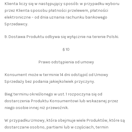
Klienta liczy się w następujący sposób: w przypadku wyboru
przez Klienta sposobu płatności przelewem, płatności
elektroniczne – od dnia uznania rachunku bankowego
Sprzedawcy.
9. Dostawa Produktu odbywa się wyłącznie na terenie Polski.
§ 10
Prawo odstąpienia od umowy
Konsument może w terminie 14 dni odstąpić od Umowy
Sprzedaży bez podania jakiejkolwiek przyczyny.
Bieg terminu określonego w ust. 1 rozpoczyna się od
dostarczenia Produktu Konsumentowi lub wskazanej przez
niego osobie innej niż przewoźnik.
W przypadku Umowy, która obejmuje wiele Produktów, które są
dostarczane osobno, partiami lub w częściach, termin