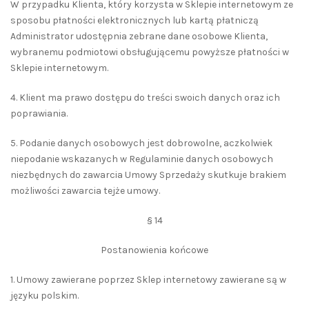
W przypadku Klienta, który korzysta w Sklepie internetowym ze
sposobu płatności elektronicznych lub kartą płatniczą
Administrator udostępnia zebrane dane osobowe Klienta,
wybranemu podmiotowi obsługującemu powyższe płatności w
Sklepie internetowym.
4. Klient ma prawo dostępu do treści swoich danych oraz ich
poprawiania.
5. Podanie danych osobowych jest dobrowolne, aczkolwiek
niepodanie wskazanych w Regulaminie danych osobowych
niezbędnych do zawarcia Umowy Sprzedaży skutkuje brakiem
możliwości zawarcia tejże umowy.
§ 14
Postanowienia końcowe
1. Umowy zawierane poprzez Sklep internetowy zawierane są w
języku polskim.