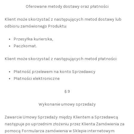
Oferowane metody dostawy oraz płatności
Klient może skorzystać z następujących metod dostawy lub
odbioru zamówionego Produktu:
Przesyłka kurierska,
Paczkomat.
Klient może skorzystać z następujących metod płatności:
Płatność przelewem na konto Sprzedawcy
Płatności elektroniczne
§ 9
Wykonanie umowy sprzedaży
Zawarcie Umowy Sprzedaży między Klientem a Sprzedawcą
następuje po uprzednim złożeniu przez Klienta Zamówienia za
pomocą Formularza zamówienia w Sklepie internetowym