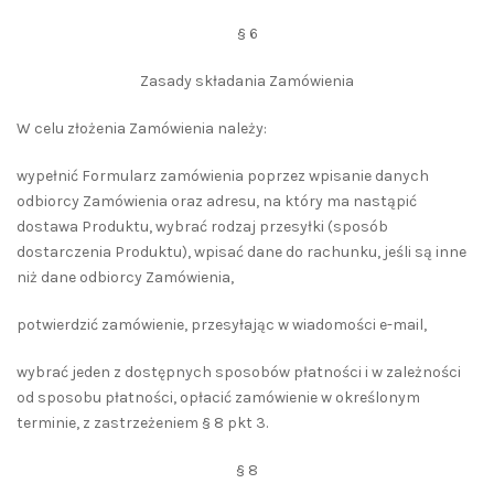
§ 6
Zasady składania Zamówienia
W celu złożenia Zamówienia należy:
wypełnić Formularz zamówienia poprzez wpisanie danych
odbiorcy Zamówienia oraz adresu, na który ma nastąpić
dostawa Produktu, wybrać rodzaj przesyłki (sposób
dostarczenia Produktu), wpisać dane do rachunku, jeśli są inne
niż dane odbiorcy Zamówienia,
potwierdzić zamówienie, przesyłając w wiadomości e-mail,
wybrać jeden z dostępnych sposobów płatności i w zależności
od sposobu płatności, opłacić zamówienie w określonym
terminie, z zastrzeżeniem § 8 pkt 3.
§ 8