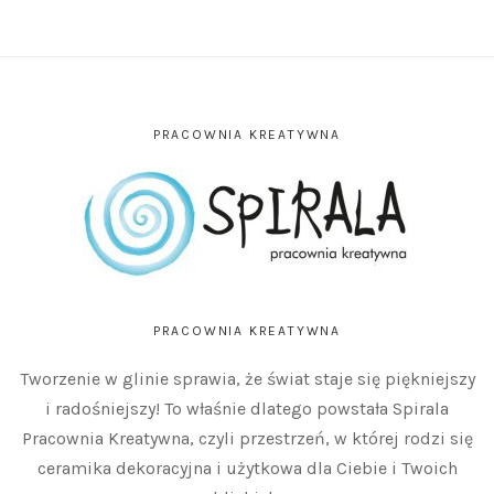
PRACOWNIA KREATYWNA
PRACOWNIA KREATYWNA
Tworzenie w glinie sprawia, że świat staje się piękniejszy
i radośniejszy! To właśnie dlatego powstała Spirala
Pracownia Kreatywna, czyli przestrzeń, w której rodzi się
ceramika dekoracyjna i użytkowa dla Ciebie i Twoich