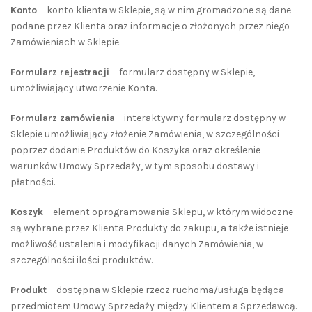
Konto
– konto klienta w Sklepie, są w nim gromadzone są dane
podane przez Klienta oraz informacje o złożonych przez niego
Zamówieniach w Sklepie.
Formularz rejestracji
– formularz dostępny w Sklepie,
umożliwiający utworzenie Konta.
Formularz zamówienia
– interaktywny formularz dostępny w
Sklepie umożliwiający złożenie Zamówienia, w szczególności
poprzez dodanie Produktów do Koszyka oraz określenie
warunków Umowy Sprzedaży, w tym sposobu dostawy i
płatności.
Koszyk
– element oprogramowania Sklepu, w którym widoczne
są wybrane przez Klienta Produkty do zakupu, a także istnieje
możliwość ustalenia i modyfikacji danych Zamówienia, w
szczególności ilości produktów.
Produkt
– dostępna w Sklepie rzecz ruchoma/usługa będąca
przedmiotem Umowy Sprzedaży między Klientem a Sprzedawcą.