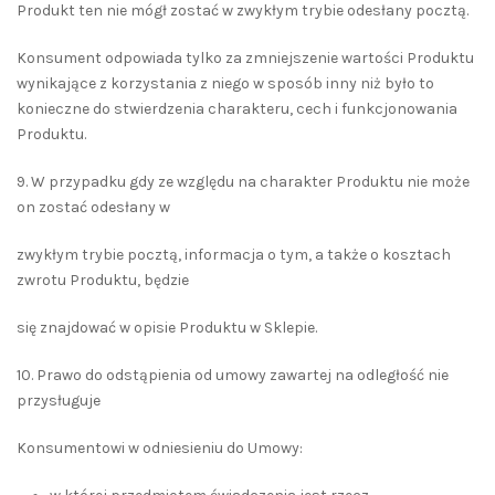
Produkt ten nie mógł zostać w zwykłym trybie odesłany pocztą.
Konsument odpowiada tylko za zmniejszenie wartości Produktu
wynikające z korzystania z niego w sposób inny niż było to
konieczne do stwierdzenia charakteru, cech i funkcjonowania
Produktu.
9. W przypadku gdy ze względu na charakter Produktu nie może
on zostać odesłany w
zwykłym trybie pocztą, informacja o tym, a także o kosztach
zwrotu Produktu, będzie
się znajdować w opisie Produktu w Sklepie.
10. Prawo do odstąpienia od umowy zawartej na odległość nie
przysługuje
Konsumentowi w odniesieniu do Umowy: