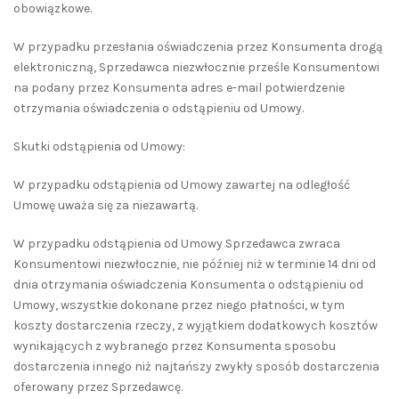
obowiązkowe.
W przypadku przesłania oświadczenia przez Konsumenta drogą
elektroniczną, Sprzedawca niezwłocznie prześle Konsumentowi
na podany przez Konsumenta adres e-mail potwierdzenie
otrzymania oświadczenia o odstąpieniu od Umowy.
Skutki odstąpienia od Umowy:
W przypadku odstąpienia od Umowy zawartej na odległość
Umowę uważa się za niezawartą.
W przypadku odstąpienia od Umowy Sprzedawca zwraca
Konsumentowi niezwłocznie, nie później niż w terminie 14 dni od
dnia otrzymania oświadczenia Konsumenta o odstąpieniu od
Umowy, wszystkie dokonane przez niego płatności, w tym
koszty dostarczenia rzeczy, z wyjątkiem dodatkowych kosztów
wynikających z wybranego przez Konsumenta sposobu
dostarczenia innego niż najtańszy zwykły sposób dostarczenia
oferowany przez Sprzedawcę.