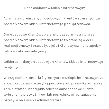
Dane osobowe w Sklepie internetowym
Administratorem danych osobowych Klientów zbieranych za
pośrednictwem Sklepu internetowego jest Sprzedawca.
Dane osobowe Klientów zbierane przez administratora za
pośrednictwem Sklepu internetowego zbierane są w celu
realizacji Umowy Sprzedaży, a jeżeli Klient wyrazi na to zgodę –
także w celu marketingowym.
Odbiorcami danych osobowych Klientów Sklepu internetowego
mogą być:
W przypadku Klienta, który korzysta w Sklepie internetowym ze
sposobu dostawy przesyłką pocztową lub przesyłką kurierską,
Administrator udostępnia zebrane dane osobowe Klienta
wybranemu przewoźnikowi lub pośrednikowi realizującemu
przesyłki na zlecenie Administratora.