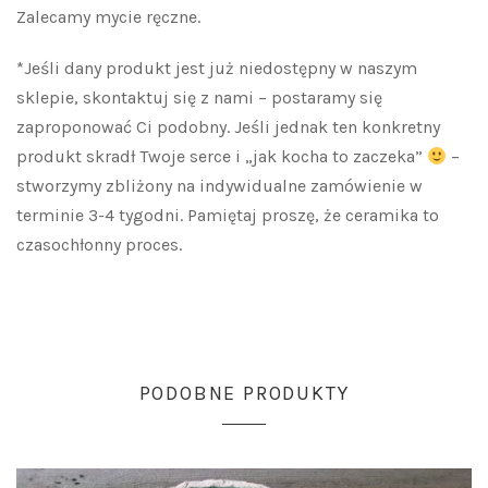
Zalecamy mycie ręczne.
*Jeśli dany produkt jest już niedostępny w naszym
sklepie, skontaktuj się z nami – postaramy się
zaproponować Ci podobny. Jeśli jednak ten konkretny
produkt skradł Twoje serce i „jak kocha to zaczeka”
–
stworzymy zbliżony na indywidualne zamówienie w
terminie 3-4 tygodni. Pamiętaj proszę, że ceramika to
czasochłonny proces.
PODOBNE PRODUKTY