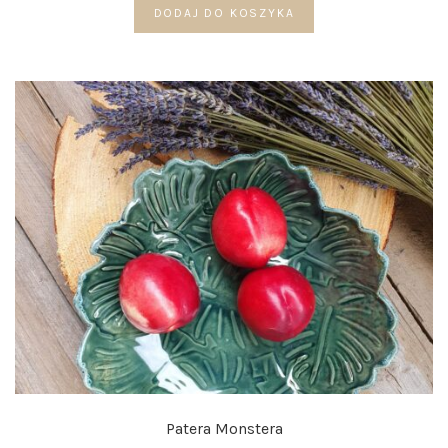
DODAJ DO KOSZYKA
Patera Monstera