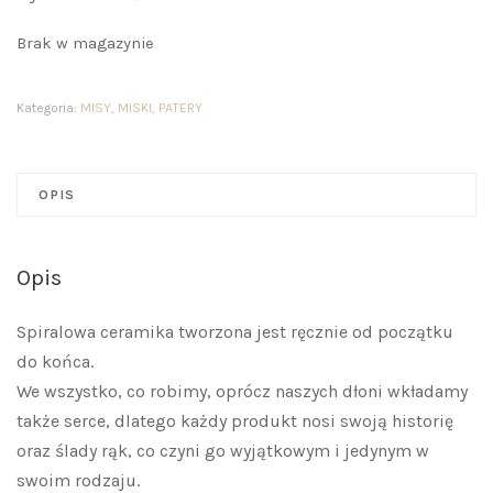
Brak w magazynie
Kategoria:
MISY, MISKI, PATERY
OPIS
Opis
Spiralowa ceramika tworzona jest ręcznie od początku
do końca.
We wszystko, co robimy, oprócz naszych dłoni wkładamy
także serce, dlatego każdy produkt nosi swoją historię
oraz ślady rąk, co czyni go wyjątkowym i jedynym w
swoim rodzaju.