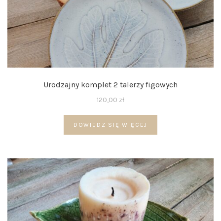
Urodzajny komplet 2 talerzy figowych
120,00
zł
DOWIEDZ SIĘ WIĘCEJ