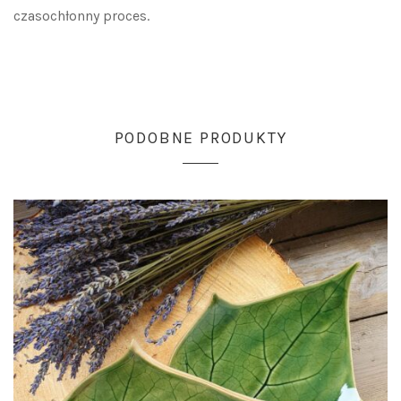
czasochłonny proces.
PODOBNE PRODUKTY