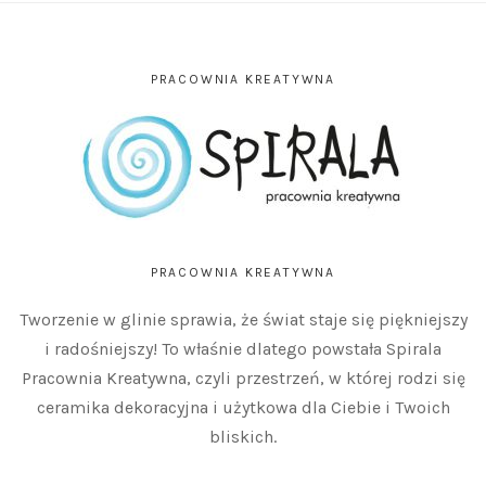
PRACOWNIA KREATYWNA
PRACOWNIA KREATYWNA
Tworzenie w glinie sprawia, że świat staje się piękniejszy
i radośniejszy! To właśnie dlatego powstała Spirala
Pracownia Kreatywna, czyli przestrzeń, w której rodzi się
ceramika dekoracyjna i użytkowa dla Ciebie i Twoich
bliskich.