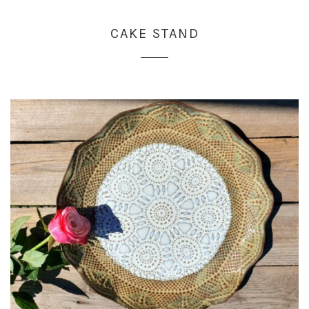
CAKE STAND