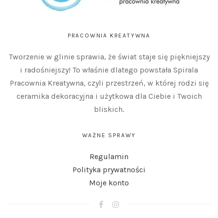
PRACOWNIA KREATYWNA
Tworzenie w glinie sprawia, że świat staje się piękniejszy
i radośniejszy! To właśnie dlatego powstała Spirala
Pracownia Kreatywna, czyli przestrzeń, w której rodzi się
ceramika dekoracyjna i użytkowa dla Ciebie i Twoich
bliskich.
WAŻNE SPRAWY
Regulamin
Polityka prywatności
Moje konto