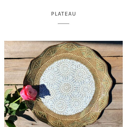
PLATEAU