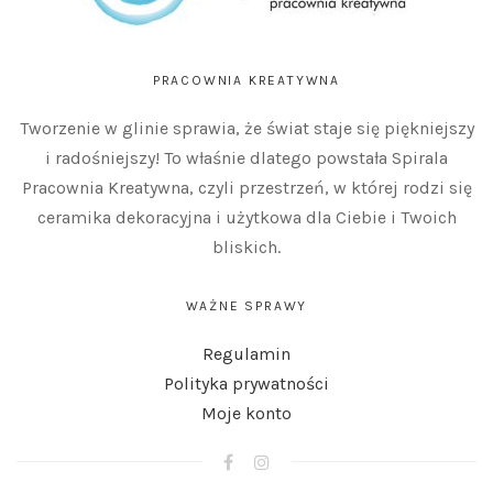
PRACOWNIA KREATYWNA
Tworzenie w glinie sprawia, że świat staje się piękniejszy
i radośniejszy! To właśnie dlatego powstała Spirala
Pracownia Kreatywna, czyli przestrzeń, w której rodzi się
ceramika dekoracyjna i użytkowa dla Ciebie i Twoich
bliskich.
WAŻNE SPRAWY
Regulamin
Polityka prywatności
Moje konto