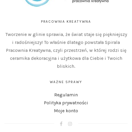
PRACOWNIA KREATYWNA
Tworzenie w glinie sprawia, że świat staje się piękniejszy
i radośniejszy! To właśnie dlatego powstała Spirala
Pracownia Kreatywna, czyli przestrzeń, w której rodzi się
ceramika dekoracyjna i użytkowa dla Ciebie i Twoich
bliskich.
WAŻNE SPRAWY
Regulamin
Polityka prywatności
Moje konto