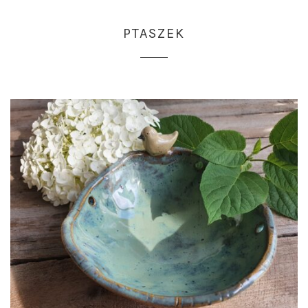
PTASZEK